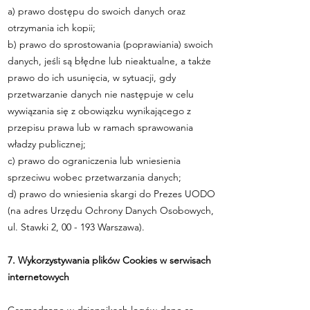
a) prawo dostępu do swoich danych oraz
otrzymania ich kopii;
b) prawo do sprostowania (poprawiania) swoich
danych, jeśli są błędne lub nieaktualne, a także
prawo do ich usunięcia, w sytuacji, gdy
przetwarzanie danych nie następuje w celu
wywiązania się z obowiązku wynikającego z
przepisu prawa lub w ramach sprawowania
władzy publicznej;
c) prawo do ograniczenia lub wniesienia
sprzeciwu wobec przetwarzania danych;
d) prawo do wniesienia skargi do Prezes UODO
(na adres Urzędu Ochrony Danych Osobowych,
ul. Stawki 2, 00 - 193 Warszawa).
7. Wykorzystywania plików Cookies w serwisach
internetowych