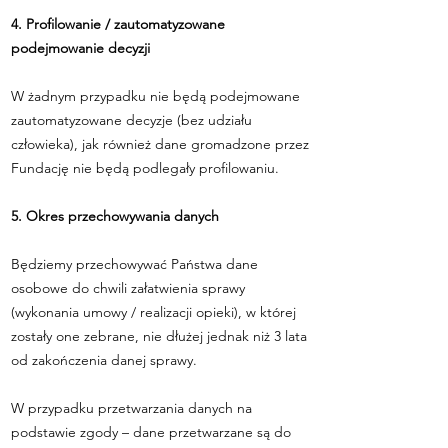
4. Profilowanie / zautomatyzowane
podejmowanie decyzji
W żadnym przypadku nie będą podejmowane
zautomatyzowane decyzje (bez udziału
człowieka), jak również dane gromadzone przez
Fundację nie będą podlegały profilowaniu.
5. Okres przechowywania danych
Będziemy przechowywać Państwa dane
osobowe do chwili załatwienia sprawy
(wykonania umowy / realizacji opieki), w której
zostały one zebrane, nie dłużej jednak niż 3 lata
od zakończenia danej sprawy.
W przypadku przetwarzania danych na
podstawie zgody – dane przetwarzane są do