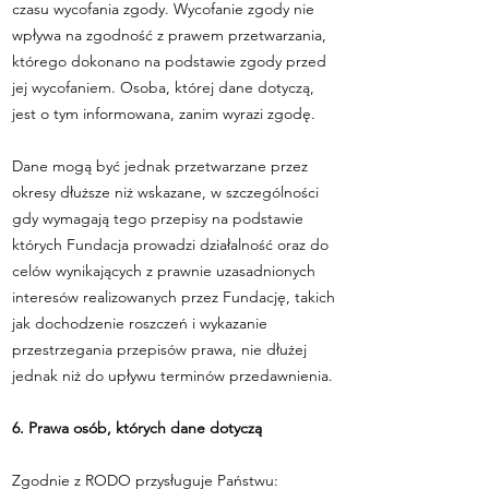
czasu wycofania zgody. Wycofanie zgody nie
wpływa na zgodność z prawem przetwarzania,
którego dokonano na podstawie zgody przed
jej wycofaniem. Osoba, której dane dotyczą,
jest o tym informowana, zanim wyrazi zgodę.
Dane mogą być jednak przetwarzane przez
okresy dłuższe niż wskazane, w szczególności
gdy wymagają tego przepisy na podstawie
których Fundacja prowadzi działalność oraz do
celów wynikających z prawnie uzasadnionych
interesów realizowanych przez Fundację, takich
jak dochodzenie roszczeń i wykazanie
przestrzegania przepisów prawa, nie dłużej
jednak niż do upływu terminów przedawnienia.
6. Prawa osób, których dane dotyczą
Zgodnie z RODO przysługuje Państwu: