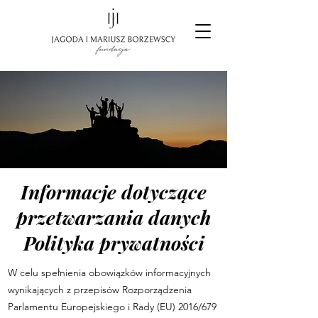
Informacje dotyczące
przetwarzania danych
Polityka prywatności
W celu spełnienia obowiązków informacyjnych
wynikających z przepisów Rozporządzenia
Parlamentu Europejskiego i Rady (EU) 2016/679