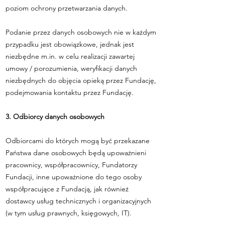
poziom ochrony przetwarzania danych.
Podanie przez danych osobowych nie w każdym
przypadku jest obowiązkowe, jednak jest
niezbędne m.in. w celu realizacji zawartej
umowy / porozumienia, weryfikacji danych
niezbędnych do objęcia opieką przez Fundację,
podejmowania kontaktu przez Fundację.
3. Odbiorcy danych osobowych
Odbiorcami do których mogą być przekazane
Państwa dane osobowych będą upoważnieni
pracownicy, współpracownicy, Fundatorzy
Fundacji, inne upoważnione do tego osoby
współpracujące z Fundacją, jak również
dostawcy usług technicznych i organizacyjnych
(w tym usług prawnych, księgowych, IT).